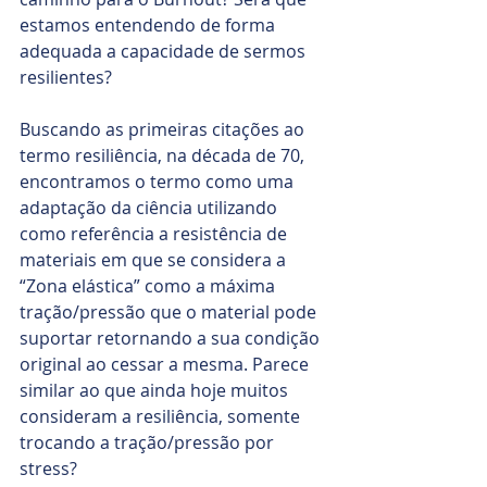
estamos entendendo de forma 
adequada a capacidade de sermos 
resilientes?
Buscando as primeiras citações ao 
termo resiliência, na década de 70, 
encontramos o termo como uma 
adaptação da ciência utilizando 
como referência a resistência de 
materiais em que se considera a 
“Zona elástica” como a máxima 
tração/pressão que o material pode 
suportar retornando a sua condição 
original ao cessar a mesma. Parece 
similar ao que ainda hoje muitos 
consideram a resiliência, somente 
trocando a tração/pressão por 
stress?