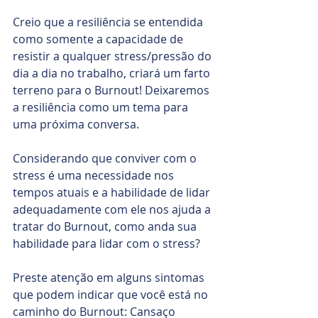
Creio que a resiliência se entendida 
como somente a capacidade de 
resistir a qualquer stress/pressão do 
dia a dia no trabalho, criará um farto 
terreno para o Burnout! Deixaremos 
a resiliência como um tema para 
uma próxima conversa.
Considerando que conviver com o 
stress é uma necessidade nos 
tempos atuais e a habilidade de lidar 
adequadamente com ele nos ajuda a 
tratar do Burnout, como anda sua 
habilidade para lidar com o stress?
Preste atenção em alguns sintomas 
que podem indicar que você está no 
caminho do Burnout: Cansaço 