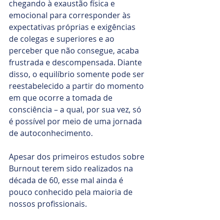
chegando à exaustão física e 
emocional para corresponder às 
expectativas próprias e exigências 
de colegas e superiores e ao 
perceber que não consegue, acaba 
frustrada e descompensada. Diante 
disso, o equilíbrio somente pode ser 
reestabelecido a partir do momento 
em que ocorre a tomada de 
consciência – a qual, por sua vez, só 
é possível por meio de uma jornada 
de autoconhecimento.
Apesar dos primeiros estudos sobre 
Burnout terem sido realizados na 
década de 60, esse mal ainda é 
pouco conhecido pela maioria de 
nossos profissionais.