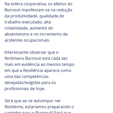
Na esfera corporativa, os efeitos do 
Burnout manifestam-se na redução 
da produtividade, qualidade do 
trabalho executado, alta 
rotatividade, aumento do 
absenteísmo e no incremento de 
acidentes ocupacionais.
Interessante observar que o 
fenômeno Burnout está cada vez 
mais em evidência ao mesmo tempo 
em que a Resiliência aparece como 
uma das competências 
desejadas/exigidas para os 
profissionais de hoje.
Será que ao se autoimpor ser 
Resiliente, estaríamos preparando o 
caminho para o Burnout? Será que 