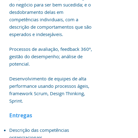
do negócio para ser bem sucedida; e o
desdobramento delas em
competências individuais, com a
descrição de comportamentos que são
esperados e indesejáveis.
Processos de avaliação, feedback 360º,
gestão do desempenho; análise de
potencial.
Desenvolvimento de equipes de alta
performance usando processos ágeis,
framework Scrum, Design Thinking,
Sprint.
Entregas
Descrição das competências
organizacionais