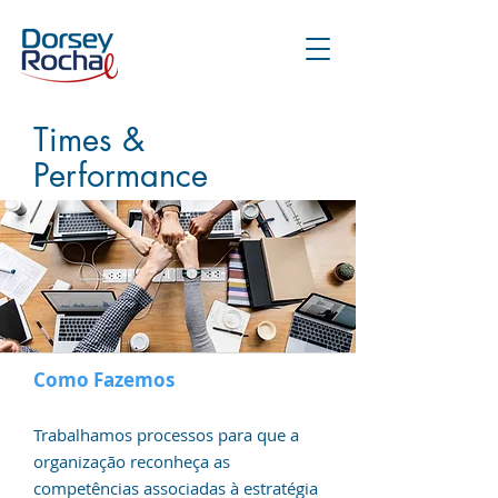
Times &
Performance
Como Fazemos
Trabalhamos processos para que a
organização reconheça as
competências associadas à estratégia