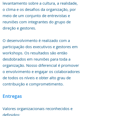
levantamento sobre a cultura, a realidade,
o clima e os desafios da organização, por
meio de um conjunto de entrevistas e
reuniões com integrantes do grupo de
direção e gestores.
O desenvolvimento é realizado com a
participação dos executivos e gestores em
workshops. Os resultados são então
desdobrados em reuniões para toda a
organização. Nosso diferencial é promover
o envolvimento e engajar os colaboradores
de todos os níveis e obter alto grau de
contribuição e comprometimento.
Entregas
Valores organizacionais reconhecidos e
definidos;