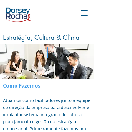
Estratégia, Cultura & Clima
Como Fazemos
Atuamos como facilitadores junto à equipe
de direção da empresa para desenvolver e
implantar sistema integrado de cultura,
planejamento e gestão da estratégia
empresarial. Primeiramente fazemos um