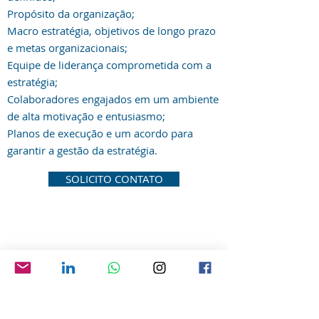
Propósito da organização;
Macro estratégia, objetivos de longo prazo
e metas organizacionais;
Equipe de liderança comprometida com a
estratégia;
Colaboradores engajados em um ambiente
de alta motivação e entusiasmo;
Planos de execução e um acordo para
garantir a gestão da estratégia.
SOLICITO CONTATO
SOBRE NÓS
CONTATO
(19) 99888-4273