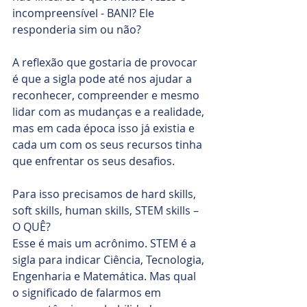
incompreensível - BANI? Ele 
responderia sim ou não?
A reflexão que gostaria de provocar 
é que a sigla pode até nos ajudar a 
reconhecer, compreender e mesmo 
lidar com as mudanças e a realidade, 
mas em cada época isso já existia e 
cada um com os seus recursos tinha 
que enfrentar os seus desafios.
Para isso precisamos de hard skills, 
soft skills, human skills, STEM skills – 
O QUÊ?  
Esse é mais um acrônimo. STEM é a 
sigla para indicar Ciência, Tecnologia, 
Engenharia e Matemática. Mas qual 
o significado de falarmos em 