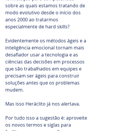
sobre as quais estamos tratando de 
modo evolutivo desde o início dos 
anos 2000 ao tratarmos 
especialmente de hard skills? 
Evidentemente os métodos ágeis e a 
inteligência emocional tornam mais 
desafiador usar a tecnologia e as 
ciências das decisões em processos 
que são trabalhados em equipes e 
precisam ser ágeis para construir 
soluções antes que os problemas 
mudem. 
Mas isso Heráclito já nos alertava.
Por tudo isso a sugestão é: aproveite 
os novos termos e siglas para 