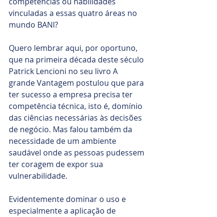
competências ou habilidades 
vinculadas a essas quatro áreas no 
mundo BANI?
Quero lembrar aqui, por oportuno, 
que na primeira década deste século 
Patrick Lencioni no seu livro A 
grande Vantagem postulou que para 
ter sucesso a empresa precisa ter 
competência técnica, isto é, domínio 
das ciências necessárias às decisões 
de negócio. Mas falou também da 
necessidade de um ambiente 
saudável onde as pessoas pudessem 
ter coragem de expor sua 
vulnerabilidade.
Evidentemente dominar o uso e 
especialmente a aplicação de 