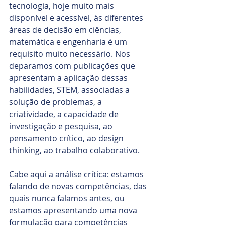
tecnologia, hoje muito mais 
disponível e acessível, às diferentes 
áreas de decisão em ciências, 
matemática e engenharia é um 
requisito muito necessário. Nos 
deparamos com publicações que 
apresentam a aplicação dessas 
habilidades, STEM, associadas a 
solução de problemas, a 
criatividade, a capacidade de 
investigação e pesquisa, ao 
pensamento crítico, ao design 
thinking, ao trabalho colaborativo. 
Cabe aqui a análise crítica: estamos 
falando de novas competências, das 
quais nunca falamos antes, ou 
estamos apresentando uma nova 
formulação para competências 