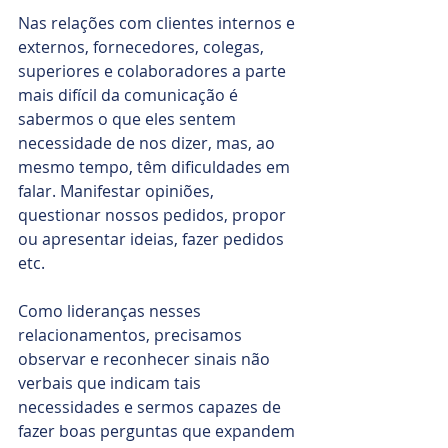
Nas relações com clientes internos e 
externos, fornecedores, colegas, 
superiores e colaboradores a parte 
mais difícil da comunicação é 
sabermos o que eles sentem 
necessidade de nos dizer, mas, ao 
mesmo tempo, têm dificuldades em 
falar. Manifestar opiniões, 
questionar nossos pedidos, propor 
ou apresentar ideias, fazer pedidos 
etc.
Como lideranças nesses 
relacionamentos, precisamos 
observar e reconhecer sinais não 
verbais que indicam tais 
necessidades e sermos capazes de 
fazer boas perguntas que expandem 