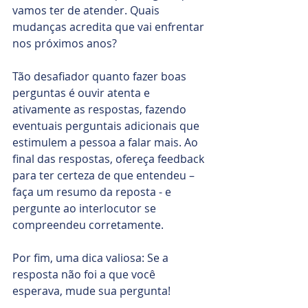
vamos ter de atender. Quais 
mudanças acredita que vai enfrentar 
nos próximos anos?
Tão desafiador quanto fazer boas 
perguntas é ouvir atenta e 
ativamente as respostas, fazendo 
eventuais perguntais adicionais que 
estimulem a pessoa a falar mais. Ao 
final das respostas, ofereça feedback 
para ter certeza de que entendeu – 
faça um resumo da reposta - e 
pergunte ao interlocutor se 
compreendeu corretamente.
Por fim, uma dica valiosa: Se a 
resposta não foi a que você 
esperava, mude sua pergunta! 