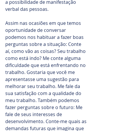
a possibilidade de manifestação 
verbal das pessoas.
Assim nas ocasiões em que temos 
oportunidade de conversar 
podemos nos habituar a fazer boas 
perguntas sobre a situação: Conte 
aí, como vão as coisas? Seu trabalho 
como está indo? Me conte alguma 
dificuldade que está enfrentando no 
trabalho. Gostaria que você me 
apresentasse uma sugestão para 
melhorar seu trabalho. Me fale da 
sua satisfação com a qualidade do 
meu trabalho. Também podemos 
fazer perguntas sobre o futuro: Me 
fale de seus interesses de 
desenvolvimento. Conte-me quais as 
demandas futuras que imagina que 