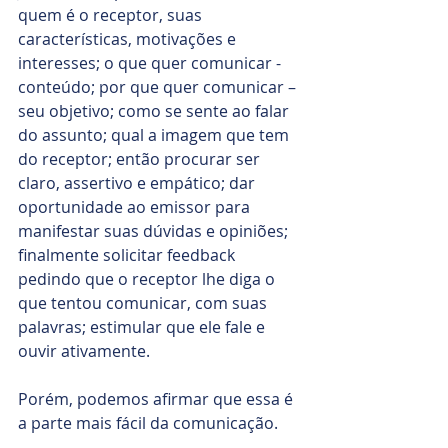
quem é o receptor, suas 
características, motivações e 
interesses; o que quer comunicar - 
conteúdo; por que quer comunicar – 
seu objetivo; como se sente ao falar 
do assunto; qual a imagem que tem 
do receptor; então procurar ser 
claro, assertivo e empático; dar 
oportunidade ao emissor para 
manifestar suas dúvidas e opiniões; 
finalmente solicitar feedback 
pedindo que o receptor lhe diga o 
que tentou comunicar, com suas 
palavras; estimular que ele fale e 
ouvir ativamente.  
Porém, podemos afirmar que essa é 
a parte mais fácil da comunicação. 