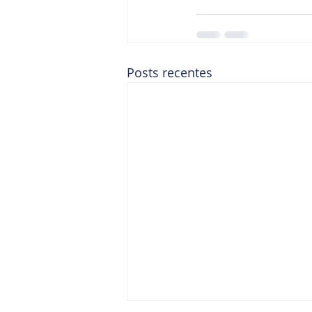
Posts recentes