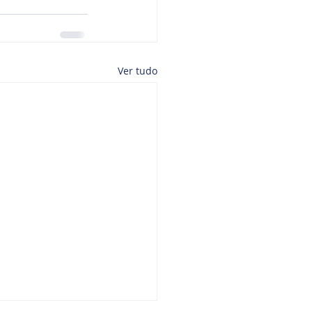
Ver tudo