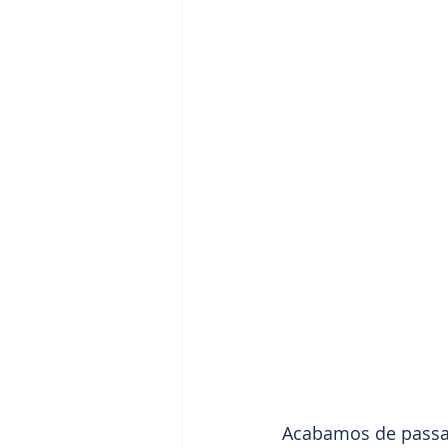
Acabamos de passar 