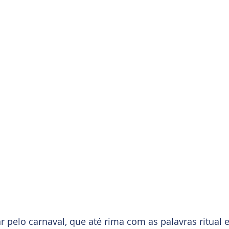
pelo carnaval, que até rima com as palavras ritual e 