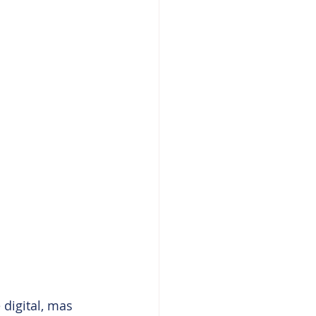
digital, mas 