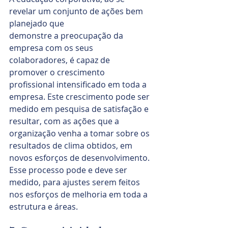
revelar um conjunto de ações bem 
planejado que 
demonstre a preocupação da 
empresa com os seus 
colaboradores, é capaz de 
promover o crescimento 
profissional intensificado em toda a 
empresa. Este crescimento pode ser 
medido em pesquisa de satisfação e 
resultar, com as ações que a 
organização venha a tomar sobre os 
resultados de clima obtidos, em 
novos esforços de desenvolvimento. 
Esse processo pode e deve ser 
medido, para ajustes serem feitos 
nos esforços de melhoria em toda a 
estrutura e áreas.