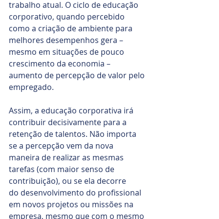
trabalho atual. O ciclo de educação 
corporativo, quando percebido 
como a criação de ambiente para 
melhores desempenhos gera – 
mesmo em situações de pouco 
crescimento da economia – 
aumento de percepção de valor pelo 
empregado.
Assim, a educação corporativa irá 
contribuir decisivamente para a 
retenção de talentos. Não importa 
se a percepção vem da nova 
maneira de realizar as mesmas 
tarefas (com maior senso de 
contribuição), ou se ela decorre 
do desenvolvimento do profissional 
em novos projetos ou missões na 
empresa, mesmo que com o mesmo 