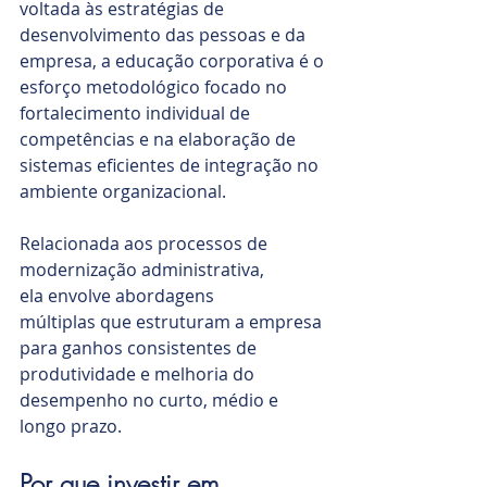
voltada às estratégias de 
desenvolvimento das pessoas e da 
empresa, a educação corporativa é o 
esforço metodológico focado no 
fortalecimento individual de 
competências e na elaboração de 
sistemas eficientes de integração no 
ambiente organizacional.
Relacionada aos processos de 
modernização administrativa, 
ela envolve abordagens 
múltiplas que estruturam a empresa 
para ganhos consistentes de 
produtividade e melhoria do 
desempenho no curto, médio e 
longo prazo.
Por que investir em 