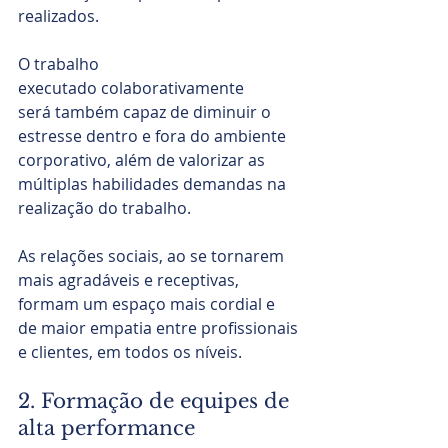
realizados.
O trabalho 
executado colaborativamente 
será também capaz de diminuir o 
estresse dentro e fora do ambiente 
corporativo, além de valorizar as 
múltiplas habilidades demandas na 
realização do trabalho.
As relações sociais, ao se tornarem 
mais agradáveis e receptivas, 
formam um espaço mais cordial e 
de maior empatia entre profissionais 
e clientes, em todos os níveis.
2. Formação de equipes de 
alta performance