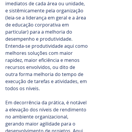
imediatos de cada área ou unidade, 
e sistêmicamente pela organização 
(leia-se a liderança em geral e a área 
de educação corporativa em 
particular) para a melhoria do 
desempenho e produtividade. 
Entenda-se produtividade aqui como 
melhores soluções com maior 
rapidez, maior eficiência e menos 
recursos envolvidos, ou dito de 
outra forma melhoria do tempo de 
execução de tarefas e atividades, em 
todos os níveis. 
Em decorrência da prática, é notável 
a elevação dos níveis de rendimento 
no ambiente organizacional, 
gerando maior agilidade para o 
desenvolvimento de projetos. Aqui, 