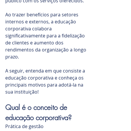
público com os serviços oferecidos.
Ao trazer benefícios para setores 
internos e externos, a educação 
corporativa colabora 
significativamente para a fidelização 
de clientes e aumento dos 
rendimentos da organização a longo 
prazo.
A seguir, entenda em que consiste a 
educação corporativa e conheça os 
principais motivos para adotá-la na 
sua instituição!
Qual é o conceito de 
educação corporativa?
Prática de gestão 