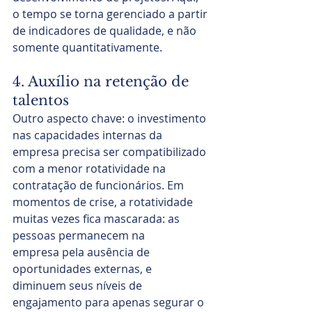
o tempo se torna gerenciado a partir 
de indicadores de qualidade, e não 
somente quantitativamente.
4. Auxílio na retenção de 
talentos
Outro aspecto chave: o investimento 
nas capacidades internas da 
empresa precisa ser compatibilizado 
com a menor rotatividade na 
contratação de funcionários. Em 
momentos de crise, a rotatividade 
muitas vezes fica mascarada: as 
pessoas permanecem na 
empresa pela ausência de 
oportunidades externas, e 
diminuem seus níveis de 
engajamento para apenas segurar o 