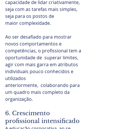
capacidade de lidar criativamente, 
seja com as tarefas mais simples, 
seja para os postos de 
maior complexidade.
Ao ser desafiado para mostrar 
novos comportamentos e 
competências, o profissional tem a 
oportunidade de  superar limites, 
agir com mais garra em atributos 
individuais pouco conhecidos e 
utilizados 
anteriormente,  colaborando para 
um quadro mais completo da 
organização.
6. Crescimento 
profissional intensificado
A educação corporativa, ao se 