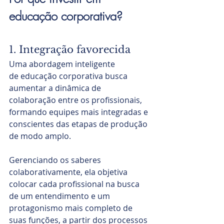
educação corporativa?
1. Integração favorecida
Uma abordagem inteligente 
de educação corporativa busca 
aumentar a dinâmica de 
colaboração entre os profissionais, 
formando equipes mais integradas e 
conscientes das etapas de produção 
de modo amplo.
Gerenciando os saberes 
colaborativamente, ela objetiva 
colocar cada profissional na busca 
de um entendimento e um 
protagonismo mais completo de 
suas funções, a partir dos processos 