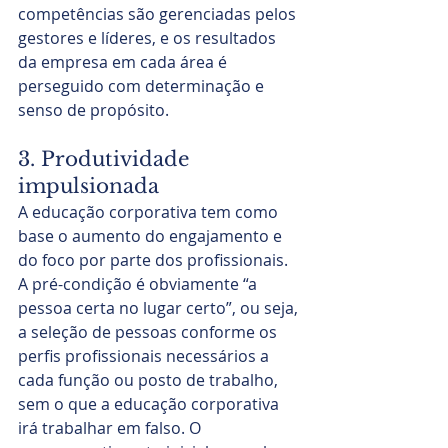
competências são gerenciadas pelos 
gestores e líderes, e os resultados 
da empresa em cada área é 
perseguido com determinação e 
senso de propósito.
3. Produtividade 
impulsionada
A educação corporativa tem como 
base o aumento do engajamento e 
do foco por parte dos profissionais. 
A pré-condição é obviamente “a 
pessoa certa no lugar certo”, ou seja, 
a seleção de pessoas conforme os 
perfis profissionais necessários a 
cada função ou posto de trabalho, 
sem o que a educação corporativa 
irá trabalhar em falso. O 