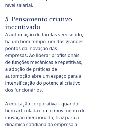
nível salarial.
5. Pensamento criativo 
incentivado
A automação de tarefas vem sendo, 
há um bom tempo, um dos grandes 
pontos da inovação das 
empresas. Ao liberar profissionais 
de funções mecânicas e repetitivas, 
a adoção de práticas de 
automoção abre um espaço para a 
intensificação do potencial criativo 
dos funcionários. 
A educação corporativa – quando 
bem articulada com o movimento de 
inovação mencionado, traz para a 
dinâmica cotidiana da empresa a 