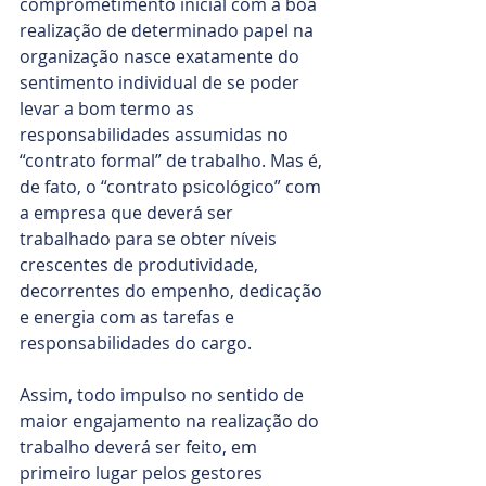
comprometimento inicial com a boa 
realização de determinado papel na 
organização nasce exatamente do 
sentimento individual de se poder 
levar a bom termo as 
responsabilidades assumidas no 
“contrato formal” de trabalho. Mas é, 
de fato, o “contrato psicológico” com 
a empresa que deverá ser 
trabalhado para se obter níveis 
crescentes de produtividade, 
decorrentes do empenho, dedicação 
e energia com as tarefas e 
responsabilidades do cargo.
Assim, todo impulso no sentido de 
maior engajamento na realização do 
trabalho deverá ser feito, em 
primeiro lugar pelos gestores 