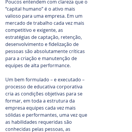
Poucos entendem com clareza que o 
“capital humano” é o ativo mais 
valioso para uma empresa. Em um 
mercado de trabalho cada vez mais 
competitivo e exigente, as 
estratégias de captação, retenção, 
desenvolvimento e fidelização de 
pessoas são absolutamente críticas 
para a criação e manutenção de 
equipes de alta performance.
Um bem formulado – e executado – 
processo de educativa corporativa 
cria as condições objetivas para se 
formar, em toda a estrutura da 
empresa equipes cada vez mais 
sólidas e performantes, uma vez que 
as habilidades requeridas são 
conhecidas pelas pessoas, as 